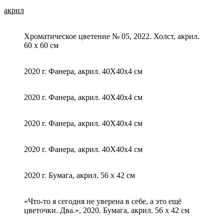
акрил
Хроматическое цветение № 05, 2022. Холст, акрил.
60 x 60 см
2020 г. Фанера, акрил. 40Х40х4 см
2020 г. Фанера, акрил. 40Х40х4 см
2020 г. Фанера, акрил. 40Х40х4 см
2020 г. Фанера, акрил. 40Х40х4 см
2020 г. Бумага, акрил. 56 х 42 см
«Что-то я сегодня не уверена в себе, а это ещё
цветочки. Два.», 2020. Бумага, акрил. 56 х 42 см