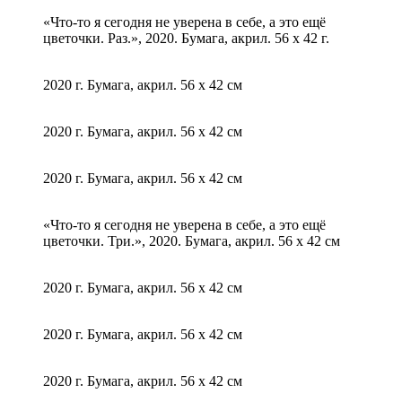
«Что-то я сегодня не уверена в себе, а это ещё
цветочки. Раз.», 2020. Бумага, акрил. 56 х 42 г.
2020 г. Бумага, акрил. 56 х 42 см
2020 г. Бумага, акрил. 56 х 42 см
2020 г. Бумага, акрил. 56 х 42 см
«Что-то я сегодня не уверена в себе, а это ещё
цветочки. Три.», 2020. Бумага, акрил. 56 х 42 см
2020 г. Бумага, акрил. 56 х 42 см
2020 г. Бумага, акрил. 56 х 42 см
2020 г. Бумага, акрил. 56 х 42 см