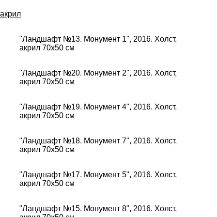
акрил
"Ландшафт №13. Монумент 1", 2016. Холст,
акрил 70х50 см
"Ландшафт №20. Монумент 2", 2016. Холст,
акрил 70х50 см
"Ландшафт №19. Монумент 4", 2016. Холст,
акрил 70х50 см
"Ландшафт №18. Монумент 7", 2016. Холст,
акрил 70х50 см
"Ландшафт №17. Монумент 5", 2016. Холст,
акрил 70х50 см
"Ландшафт №15. Монумент 8", 2016. Холст,